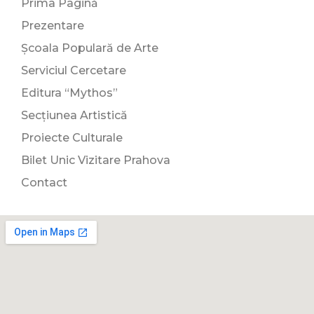
Prima Pagină
Prezentare
Școala Populară de Arte
Serviciul Cercetare
Editura “Mythos”
Secțiunea Artistică
Proiecte Culturale
Bilet Unic Vizitare Prahova
Contact