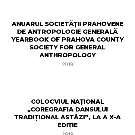
ANUARUL SOCIETĂŢII PRAHOVENE
DE ANTROPOLOGIE GENERALĂ
YEARBOOK OF PRAHOVA COUNTY
SOCIETY FOR GENERAL
ANTHROPOLOGY
2019
COLOCVIUL NAȚIONAL
„COREGRAFIA DANSULUI
TRADIȚIONAL ASTĂZI”, LA A X-A
EDIȚIE
2019