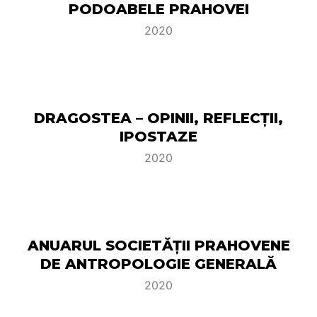
PODOABELE PRAHOVEI
2020
DRAGOSTEA – OPINII, REFLECȚII,
IPOSTAZE
2020
ANUARUL SOCIETĂŢII PRAHOVENE
DE ANTROPOLOGIE GENERALĂ
2020