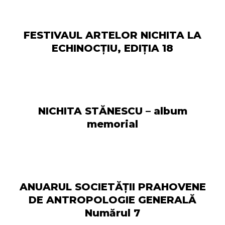
FESTIVAUL ARTELOR NICHITA LA
ECHINOCȚIU, EDIȚIA 18
NICHITA STĂNESCU – album
memorial
ANUARUL SOCIETĂŢII PRAHOVENE
DE ANTROPOLOGIE GENERALĂ
Numărul 7