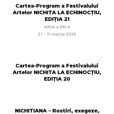
Cartea-Program a Festivalului
Artelor NICHITA LA ECHINOCŢIU,
EDIȚIA 21
ediția a XXI-a
21 - 31 martie 2026
Cartea-Program a Festivalului
Artelor NICHITA LA ECHINOCŢIU,
EDIȚIA 20
NICHITIANA – Rostiri, exegeze,