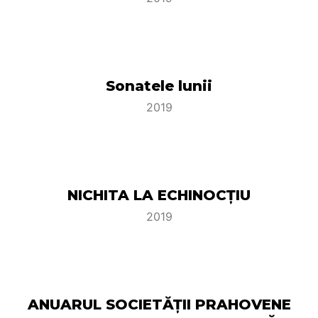
Sonatele lunii
2019
NICHITA LA ECHINOCŢIU
2019
ANUARUL SOCIETĂŢII PRAHOVENE