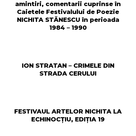
amintiri, comentarii cuprinse în
Caietele Festivalului de Poezie
NICHITA STĂNESCU în perioada
1984 – 1990
ION STRATAN – CRIMELE DIN
STRADA CERULUI
FESTIVAUL ARTELOR NICHITA LA
ECHINOCȚIU, EDIȚIA 19