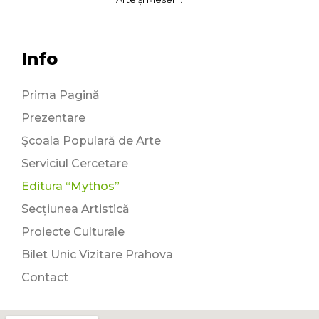
Info
Prima Pagină
Prezentare
Școala Populară de Arte
Serviciul Cercetare
Editura “Mythos”
Secțiunea Artistică
Proiecte Culturale
Bilet Unic Vizitare Prahova
Contact